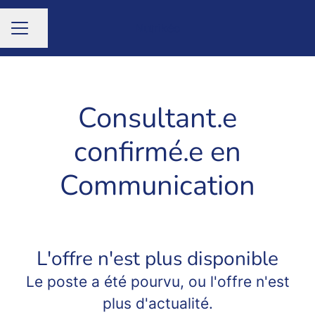
Nutrikéo
Partager la page
MENU CARRIÈRE
Consultant.e
confirmé.e en
Communication
L'offre n'est plus disponible
Le poste a été pourvu, ou l'offre n'est
plus d'actualité.