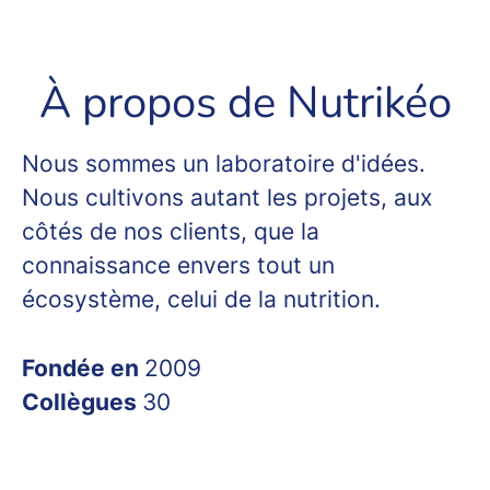
À propos de Nutrikéo
Nous sommes un laboratoire d'idées.
Nous cultivons autant les projets, aux
côtés de nos clients, que la
connaissance envers tout un
écosystème, celui de la nutrition.
Fondée en
2009
Collègues
30