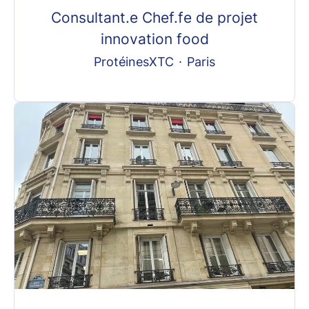
Consultant.e Chef.fe de projet
innovation food
ProtéinesXTC
·
Paris