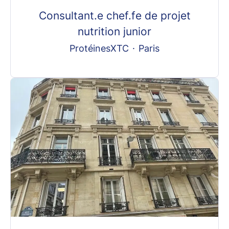
Consultant.e chef.fe de projet
nutrition junior
ProtéinesXTC
·
Paris