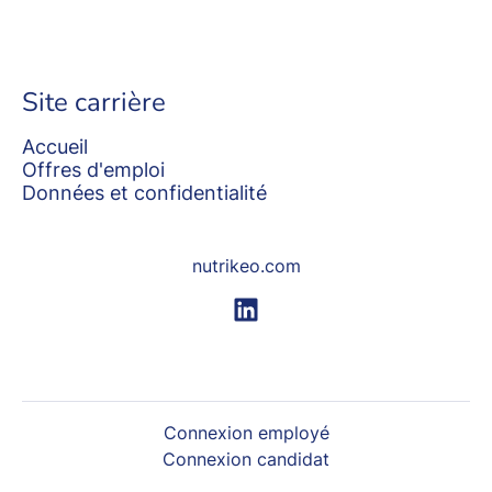
Site carrière
Accueil
Offres d'emploi
Données et confidentialité
nutrikeo.com
Connexion employé
Connexion candidat